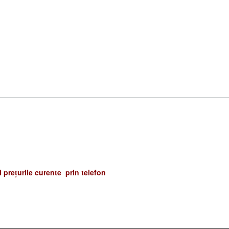
și prețurile curente prin telefon