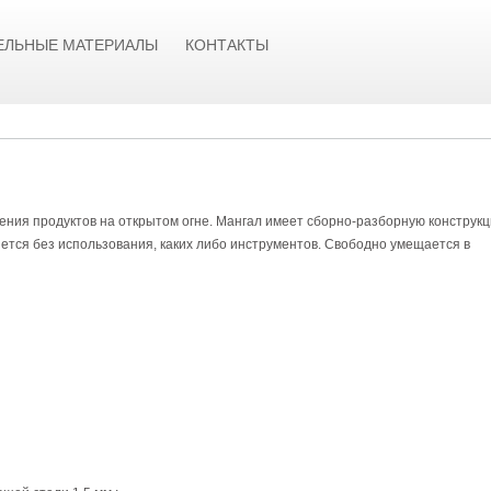
ЕЛЬНЫЕ МАТЕРИАЛЫ
КОНТАКТЫ
ения продуктов на открытом огне. Мангал имеет сборно-разборную конструк
ется без использования, каких либо инструментов. Свободно умещается в