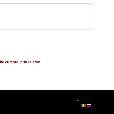
urile curente prin telefon