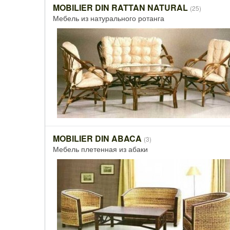
MOBILIER DIN RATTAN NATURAL
(25)
Мебель из натурального ротанга
MOBILIER DIN ABACA
(3)
Мебель плетенная из абаки