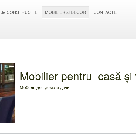
 de CONSTRUCȚIE
MOBILIER si DECOR
CONTACTE
Mobilier pentru casă și 
Мебель для дома и дачи