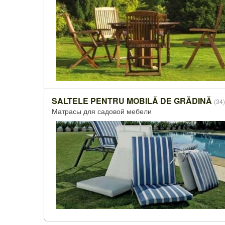
SALTELE PENTRU MOBILĂ DE GRĂDINĂ
(34)
Матрасы для садовой мебели