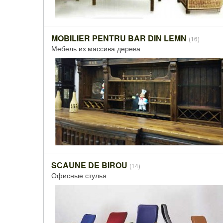
MOBILIER PENTRU BAR DIN LEMN
(16)
Мебель из массива дерева
SСAUNE DE BIROU
(14)
Офисные стулья