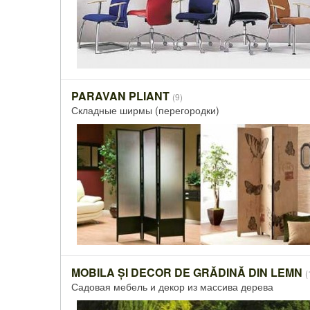
PARAVAN PLIANT
(9)
Складные ширмы (перегородки)
MOBILA ȘI DECOR DE GRĂDINĂ DIN LEMN
(
Садовая мебель и декор из массива дерева