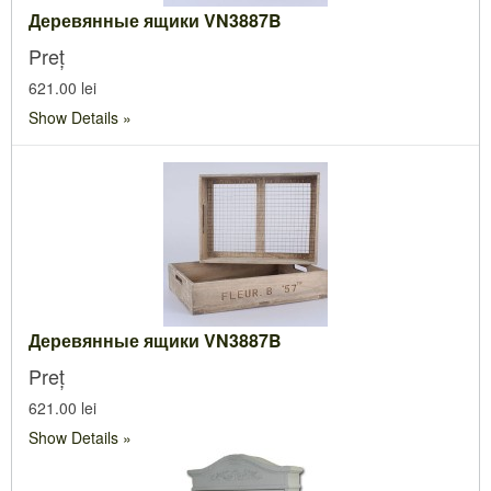
Деревянные ящики VN3887B
Preț
621.00 lei
Show Details
Деревянные ящики VN3887B
Preț
621.00 lei
Show Details