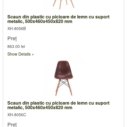
Scaun din plastic cu picioare de lemn cu suport
metalic, 500x460x450x820 mm
XH-8056B
Preț
863.00 lei
Show Details
Scaun din plastic cu picioare de lemn cu suport
metalic, 500x460x450x820 mm
XH-8056C
Preț