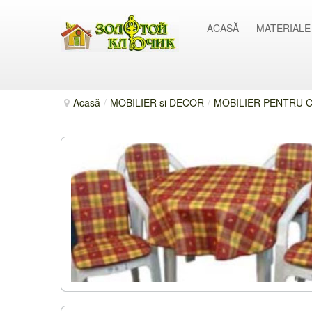
ACASĂ
MATERIALE
Acasă
/
MOBILIER si DECOR
/
MOBILIER PENTRU C