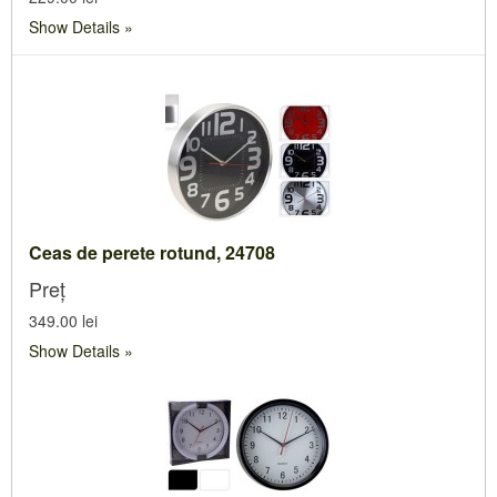
Show Details
Ceas de perete rotund, 24708
Preț
349.00 lei
Show Details