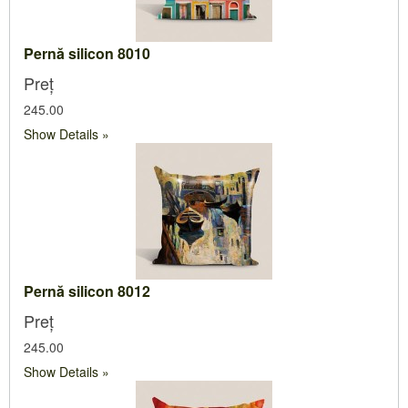
Pernă silicon 8010
Preț
245.00
Show Details
Pernă silicon 8012
Preț
245.00
Show Details