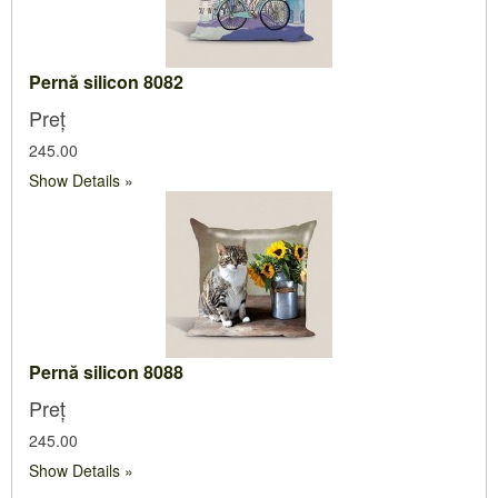
Pernă silicon 8082
Preț
245.00
Show Details
Pernă silicon 8088
Preț
245.00
Show Details