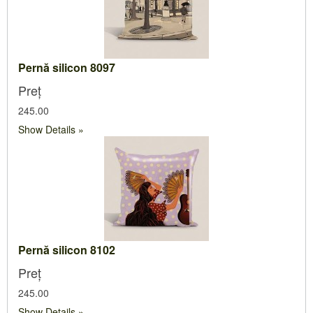
Pernă silicon 8097
Preț
245.00
Show Details
Pernă silicon 8102
Preț
245.00
Show Details