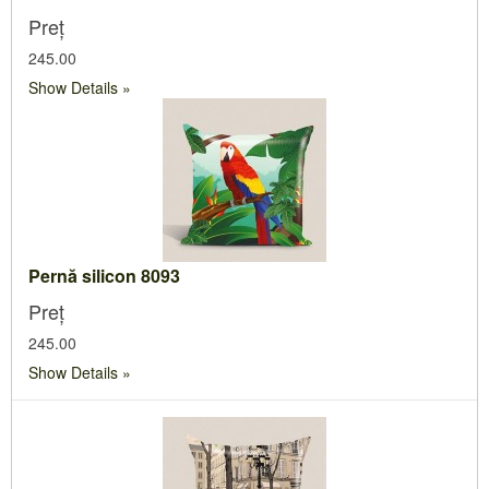
Preț
245.00
Show Details
Pernă silicon 8093
Preț
245.00
Show Details