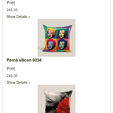
Preț
245.00
Show Details
Pernă silicon 8034
Preț
245.00
Show Details