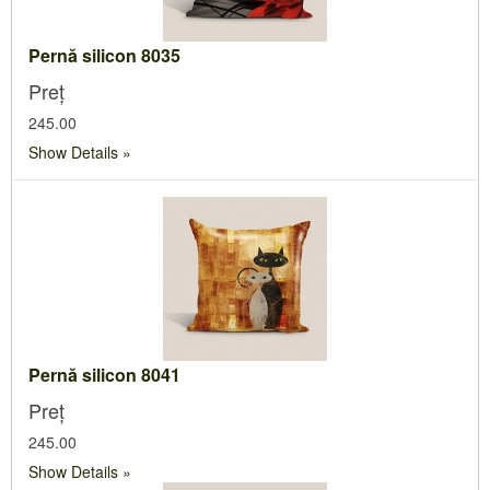
Pernă silicon 8035
Preț
245.00
Show Details
Pernă silicon 8041
Preț
245.00
Show Details