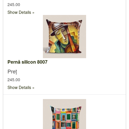
245.00
Show Details
Pernă silicon 8007
Preț
245.00
Show Details