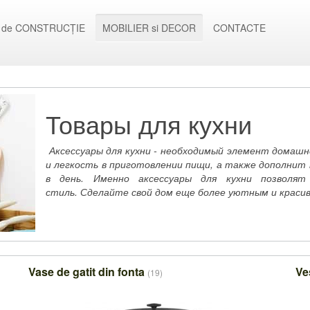
 de CONSTRUCȚIE
MOBILIER si DECOR
CONTACTE
Товары для кухни
Аксессуары для кухни - необходимый элемент домашн
и легкость в приготовлении пищи, а также дополнит 
в день. Именно аксессуары для кухни позволят
стиль.
Сделайте свой дом еще более уютным и красив
Vase de gatit din fonta
Ve
(19)