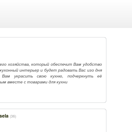
его хозяйства, который обеспечит Вам удобство
кухонный интерьер и будет радовать Вас изо дня
 Вам украсить свою кухню, подчеркнуть её
ым вместе с товарами для кухни
sela
(36)